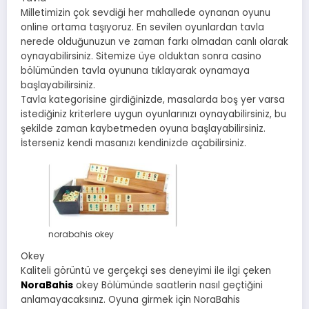
Milletimizin çok sevdiği her mahallede oynanan oyunu
online ortama taşıyoruz. En sevilen oyunlardan tavla
nerede olduğunuzun ve zaman farkı olmadan canlı olarak
oynayabilirsiniz. Sitemize üye olduktan sonra casino
bölümünden tavla oyununa tıklayarak oynamaya
başlayabilirsiniz.
Tavla kategorisine girdiğinizde, masalarda boş yer varsa
istediğiniz kriterlere uygun oyunlarınızı oynayabilirsiniz, bu
şekilde zaman kaybetmeden oyuna başlayabilirsiniz.
İsterseniz kendi masanızı kendinizde açabilirsiniz.
norabahis okey
Okey
Kaliteli görüntü ve gerçekçi ses deneyimi ile ilgi çeken
NoraBahis
okey Bölümünde saatlerin nasıl geçtiğini
anlamayacaksınız. Oyuna girmek için NoraBahis