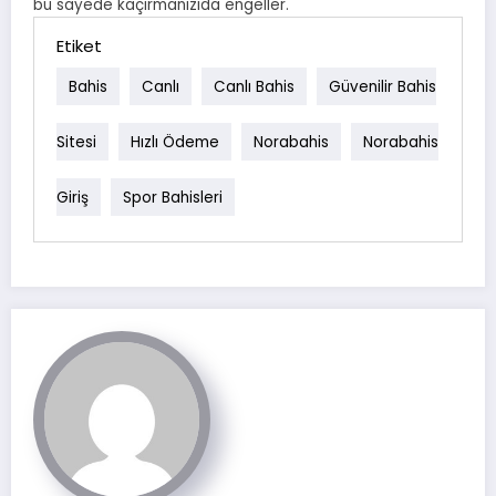
bu sayede kaçırmanızıda engeller.
Etiket
Bahis
Canlı
Canlı Bahis
Güvenilir Bahis
Sitesi
Hızlı Ödeme
Norabahis
Norabahis
Giriş
Spor Bahisleri