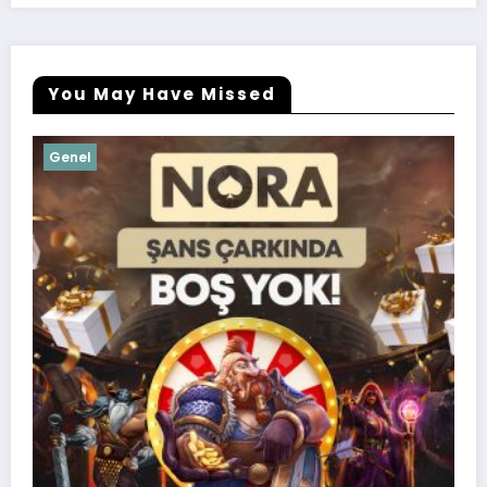
You May Have Missed
Genel