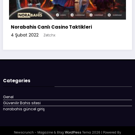
Norabahis Canlı Casino Taktikleri
4 Şubat 2022
Zetchx
Categories
Genel
Güvenilir Bahis sitesi
norabahis güncel giriş
Newscrunch - Magazine & Blog
WordPress
Tema 2026 | Powered By