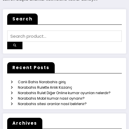
Search
Recent Posts
Canlı Bahis Norabahis giriş
Norabahis Rulette Anlık Kazanç
Norabahis Rulet Diğer Online kumar oyunları nelerdir?
Norabahis Mobil kumar nasıl oynanır?
Norabahis sitesi oranlar nasıl belirlenir?
Archives