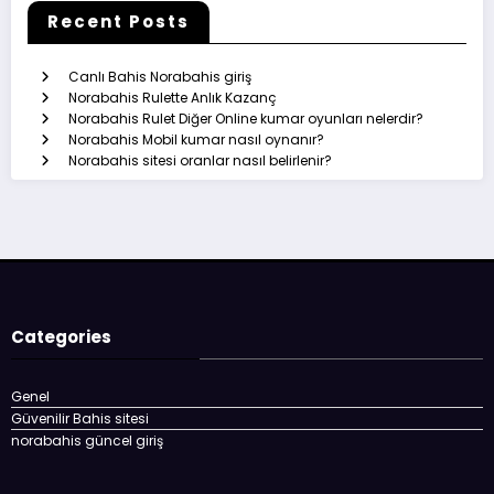
Recent Posts
Canlı Bahis Norabahis giriş
Norabahis Rulette Anlık Kazanç
Norabahis Rulet Diğer Online kumar oyunları nelerdir?
Norabahis Mobil kumar nasıl oynanır?
Norabahis sitesi oranlar nasıl belirlenir?
Categories
Genel
Güvenilir Bahis sitesi
norabahis güncel giriş