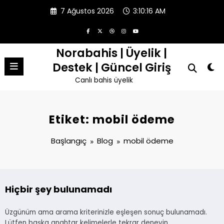
İçeriğe
7 Ağustos 2026
3:10:16 AM
atla
Norabahis | Üyelik |
Destek | Güncel Giriş
Canlı bahis üyelik
Etiket: mobil ödeme
Başlangıç
Blog
mobil ödeme
Hiçbir şey bulunamadı
Üzgünüm ama arama kriterinizle eşleşen sonuç bulunamadı.
Lütfen başka anahtar kelimelerle tekrar deneyin.