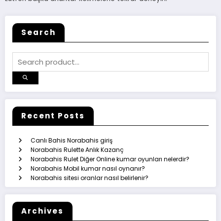
Search
Recent Posts
Canlı Bahis Norabahis giriş
Norabahis Rulette Anlık Kazanç
Norabahis Rulet Diğer Online kumar oyunları nelerdir?
Norabahis Mobil kumar nasıl oynanır?
Norabahis sitesi oranlar nasıl belirlenir?
Archives